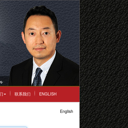
们
联系我们
ENGLISH
English