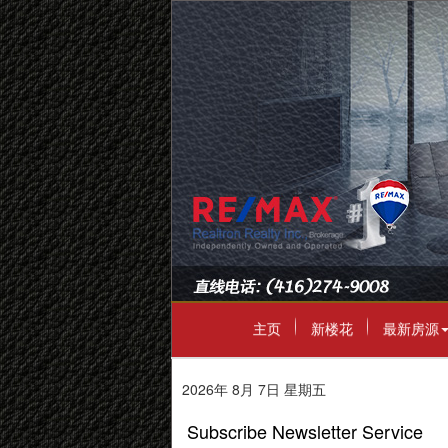
主页
新楼花
最新房源
2026年 8月 7日 星期五
Subscribe Newsletter Service