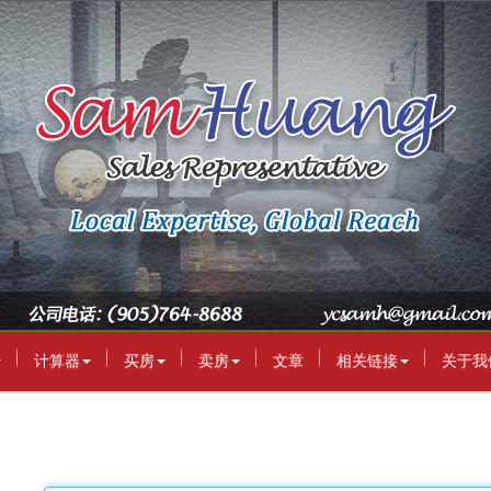
计算器
买房
卖房
文章
相关链接
关于我