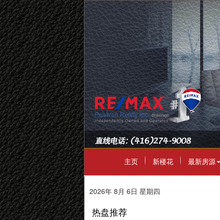
主页
新楼花
最新房源
2026年 8月 6日 星期四
热盘推荐