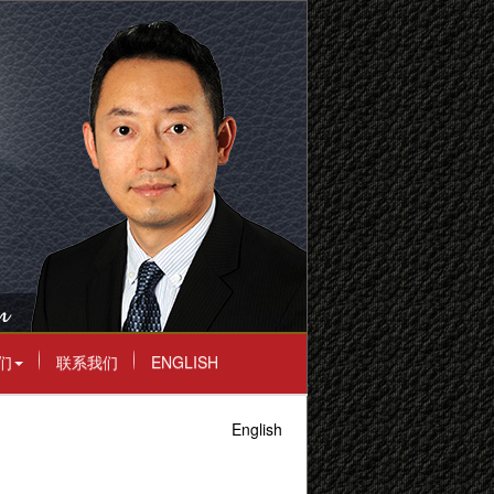
们
联系我们
ENGLISH
English