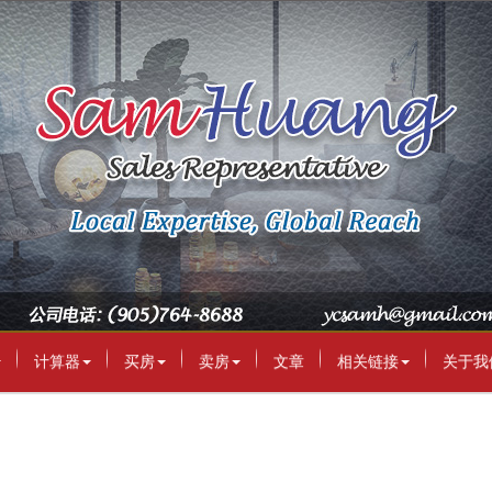
计算器
买房
卖房
文章
相关链接
关于我